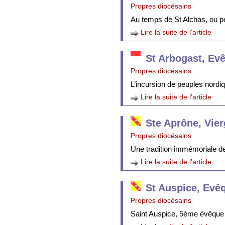
Propres diocésains
Au temps de St Alchas, ou p
Lire la suite de l’article
St Arbogast, Ev
Propres diocésains
L’incursion de peuples nordi
Lire la suite de l’article
Ste Aprône, Vie
Propres diocésains
Une tradition immémoriale de 
Lire la suite de l’article
St Auspice, Evê
Propres diocésains
Saint Auspice, 5ème évêque 