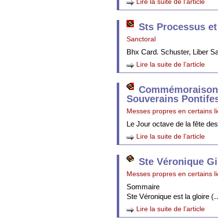
Lire la suite de l’article
Sts Processus et
Sanctoral
Bhx Card. Schuster, Liber 
Lire la suite de l’article
Commémoraison 
Souverains Pontife
Messes propres en certains l
Le Jour octave de la fête de
Lire la suite de l’article
Ste Véronique Gi
Messes propres en certains l
Sommaire
Ste Véronique est la gloire (
Lire la suite de l’article