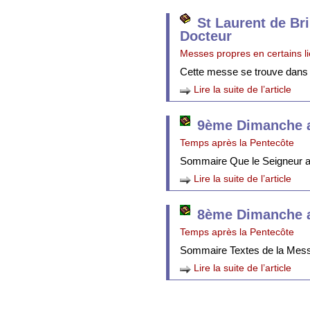
St Laurent de Br
Docteur
Messes propres en certains l
Cette messe se trouve dans
Lire la suite de l’article
9ème Dimanche a
Temps après la Pentecôte
Sommaire Que le Seigneur att
Lire la suite de l’article
8ème Dimanche a
Temps après la Pentecôte
Sommaire Textes de la Mes
Lire la suite de l’article