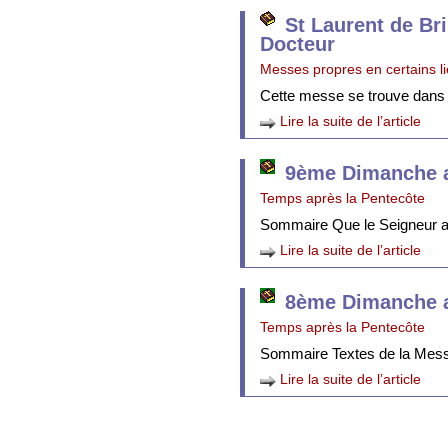
St Laurent de Br
Docteur
Messes propres en certains l
Cette messe se trouve dans
Lire la suite de l’article
9ème Dimanche a
Temps après la Pentecôte
Sommaire Que le Seigneur att
Lire la suite de l’article
8ème Dimanche a
Temps après la Pentecôte
Sommaire Textes de la Mes
Lire la suite de l’article