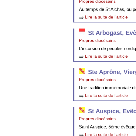
Propres diocésains
Au temps de St Alchas, ou p
Lire la suite de l’article
St Arbogast, Ev
Propres diocésains
L’incursion de peuples nordi
Lire la suite de l’article
Ste Aprône, Vie
Propres diocésains
Une tradition immémoriale de 
Lire la suite de l’article
St Auspice, Evê
Propres diocésains
Saint Auspice, 5ème évêque 
Lire la suite de l’article