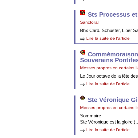
Sts Processus et
Sanctoral
Bhx Card. Schuster, Liber 
Lire la suite de l’article
Commémoraison 
Souverains Pontife
Messes propres en certains l
Le Jour octave de la fête de
Lire la suite de l’article
Ste Véronique Gi
Messes propres en certains l
Sommaire
Ste Véronique est la gloire (
Lire la suite de l’article