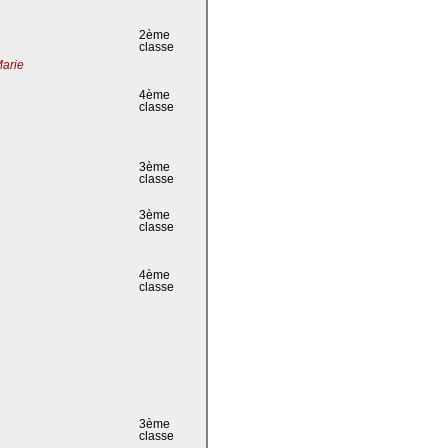
2ème
classe
Marie
4ème
classe
3ème
classe
3ème
classe
4ème
classe
3ème
classe