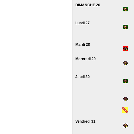
DIMANCHE 26
Lundi 27
Mardi 28
Mercredi 29
Jeudi 30
Vendredi 31