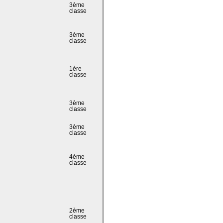
3ème
classe
3ème
classe
1ère
classe
3ème
classe
3ème
classe
4ème
classe
2ème
classe