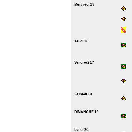
Mercredi 15
Jeudi 16
Vendredi 17
Samedi 18
DIMANCHE 19
Lundi 20