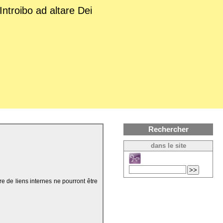
Introibo ad altare Dei
Rechercher
dans le site
re de liens internes ne pourront être