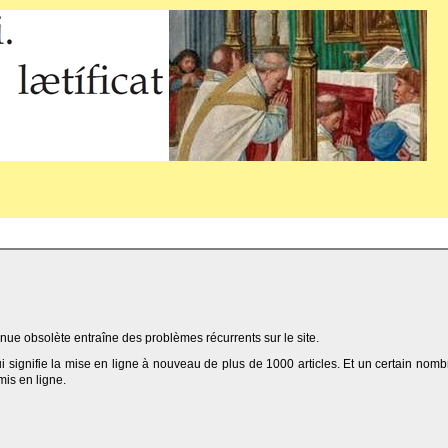
ue obsolète entraîne des problèmes récurrents sur le site.
qui signifie la mise en ligne à nouveau de plus de 1000 articles. Et un certain nomb
 mis en ligne.