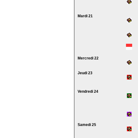
Mardi 21
Mercredi 22
Jeudi 23
Vendredi 24
Samedi 25