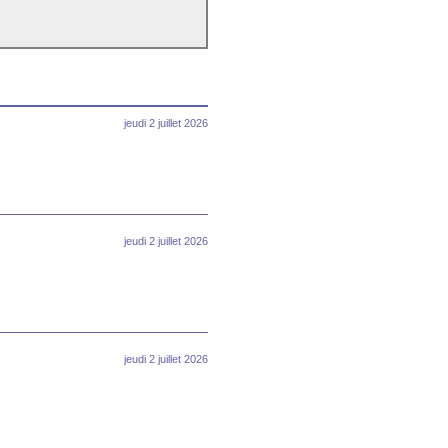
jeudi 2 juillet 2026
jeudi 2 juillet 2026
jeudi 2 juillet 2026