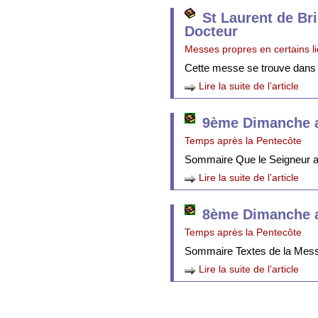
St Laurent de Br
Docteur
Messes propres en certains l
Cette messe se trouve dans
Lire la suite de l’article
9ème Dimanche a
Temps après la Pentecôte
Sommaire Que le Seigneur att
Lire la suite de l’article
8ème Dimanche a
Temps après la Pentecôte
Sommaire Textes de la Mes
Lire la suite de l’article