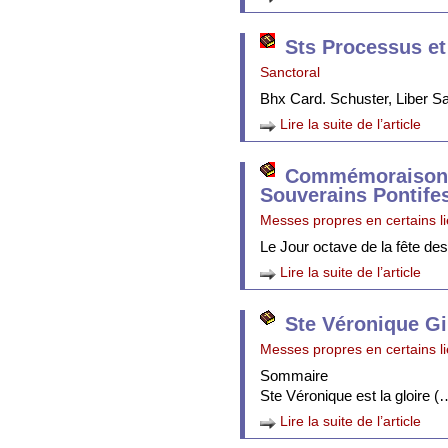
Sts Processus et
Sanctoral
Bhx Card. Schuster, Liber 
Lire la suite de l’article
Commémoraison 
Souverains Pontife
Messes propres en certains l
Le Jour octave de la fête de
Lire la suite de l’article
Ste Véronique Gi
Messes propres en certains l
Sommaire
Ste Véronique est la gloire (
Lire la suite de l’article