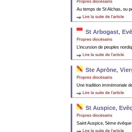
Propres diocésains
Au temps de St Alchas, ou p
Lire la suite de l’article
St Arbogast, Ev
Propres diocésains
L’incursion de peuples nordi
Lire la suite de l’article
Ste Aprône, Vie
Propres diocésains
Une tradition immémoriale de 
Lire la suite de l’article
St Auspice, Evê
Propres diocésains
Saint Auspice, 5ème évêque 
Lire la suite de l’article