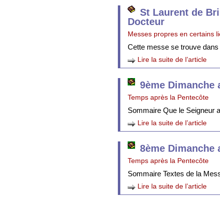
St Laurent de Br
Docteur
Messes propres en certains l
Cette messe se trouve dans
Lire la suite de l’article
9ème Dimanche a
Temps après la Pentecôte
Sommaire Que le Seigneur att
Lire la suite de l’article
8ème Dimanche a
Temps après la Pentecôte
Sommaire Textes de la Mes
Lire la suite de l’article