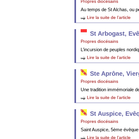
Propres diocésains
Au temps de St Alchas, ou p
Lire la suite de l’article
St Arbogast, Ev
Propres diocésains
L’incursion de peuples nordi
Lire la suite de l’article
Ste Aprône, Vie
Propres diocésains
Une tradition immémoriale de 
Lire la suite de l’article
St Auspice, Evê
Propres diocésains
Saint Auspice, 5ème évêque 
Lire la suite de l’article