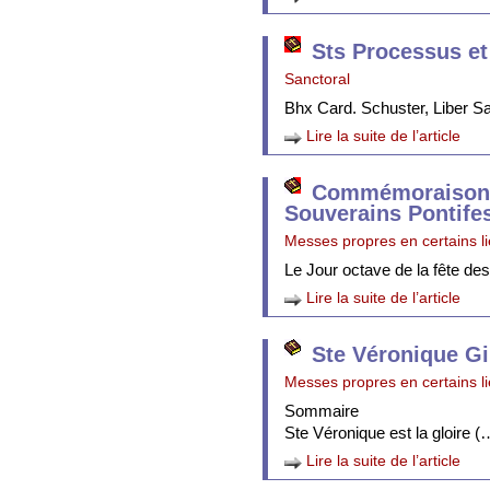
Sts Processus et
Sanctoral
Bhx Card. Schuster, Liber 
Lire la suite de l’article
Commémoraison 
Souverains Pontife
Messes propres en certains l
Le Jour octave de la fête de
Lire la suite de l’article
Ste Véronique Gi
Messes propres en certains l
Sommaire
Ste Véronique est la gloire (
Lire la suite de l’article