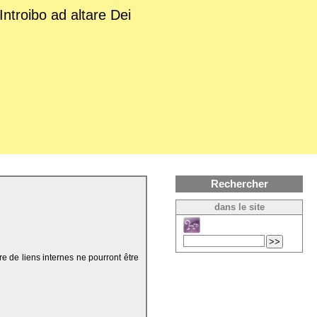
Introibo ad altare Dei
Rechercher
dans le site
re de liens internes ne pourront être