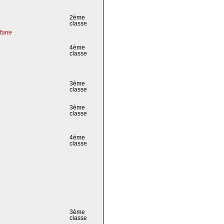
2ème
classe
Marie
4ème
classe
3ème
classe
3ème
classe
4ème
classe
3ème
classe