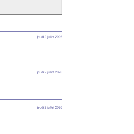
jeudi 2 juillet 2026
jeudi 2 juillet 2026
jeudi 2 juillet 2026