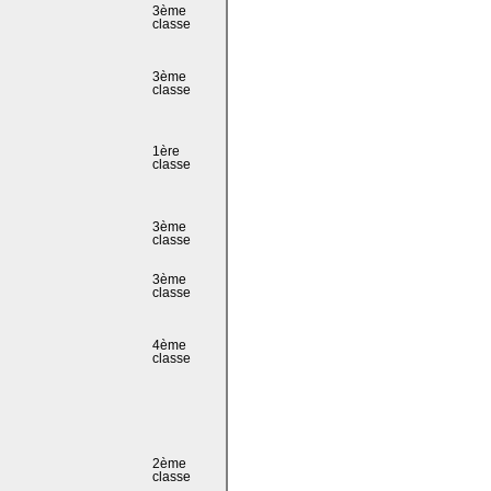
3ème
classe
3ème
classe
1ère
classe
3ème
classe
3ème
classe
4ème
classe
2ème
classe