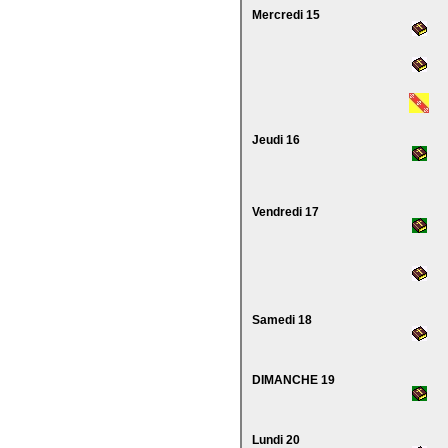
Mercredi 15
Jeudi 16
Vendredi 17
Samedi 18
DIMANCHE 19
Lundi 20