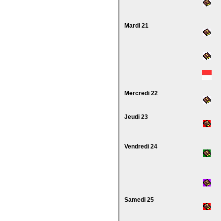
Mardi 21
Mercredi 22
Jeudi 23
Vendredi 24
Samedi 25