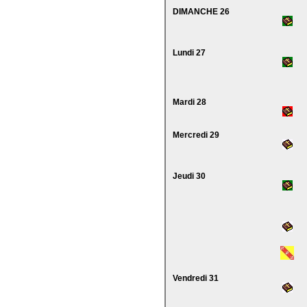
DIMANCHE 26
Lundi 27
Mardi 28
Mercredi 29
Jeudi 30
Vendredi 31