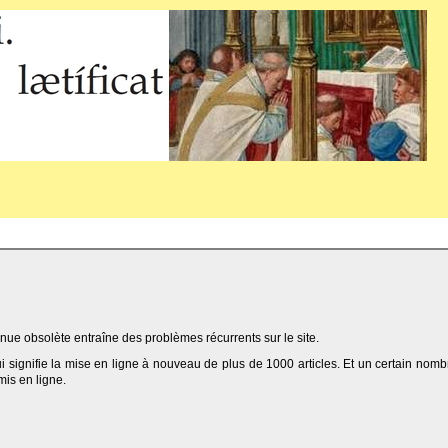
ue obsolète entraîne des problèmes récurrents sur le site.
qui signifie la mise en ligne à nouveau de plus de 1000 articles. Et un certain nomb
 mis en ligne.