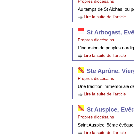
Propres diocésains
Au temps de St Alchas, ou p
Lire la suite de l’article
St Arbogast, Ev
Propres diocésains
L’incursion de peuples nordi
Lire la suite de l’article
Ste Aprône, Vie
Propres diocésains
Une tradition immémoriale de 
Lire la suite de l’article
St Auspice, Evê
Propres diocésains
Saint Auspice, 5ème évêque 
Lire la suite de l’article