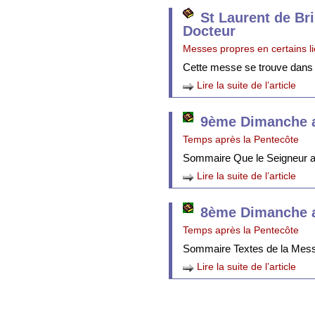
St Laurent de Br
Docteur
Messes propres en certains l
Cette messe se trouve dans
Lire la suite de l’article
9ème Dimanche a
Temps après la Pentecôte
Sommaire Que le Seigneur att
Lire la suite de l’article
8ème Dimanche a
Temps après la Pentecôte
Sommaire Textes de la Mes
Lire la suite de l’article