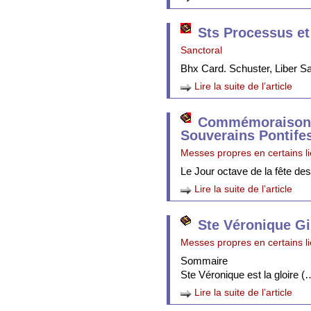
Sts Processus et
Sanctoral
Bhx Card. Schuster, Liber 
Lire la suite de l’article
Commémoraison 
Souverains Pontife
Messes propres en certains l
Le Jour octave de la fête de
Lire la suite de l’article
Ste Véronique Gi
Messes propres en certains l
Sommaire
Ste Véronique est la gloire (
Lire la suite de l’article