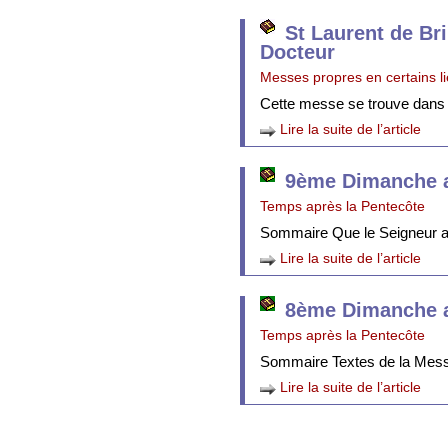
St Laurent de Br
Docteur
Messes propres en certains l
Cette messe se trouve dans
Lire la suite de l’article
9ème Dimanche a
Temps après la Pentecôte
Sommaire Que le Seigneur att
Lire la suite de l’article
8ème Dimanche a
Temps après la Pentecôte
Sommaire Textes de la Mes
Lire la suite de l’article