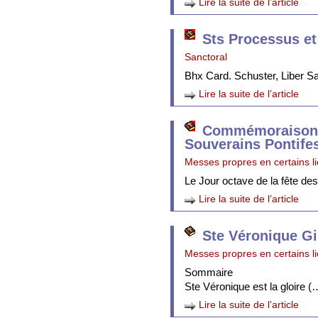
Lire la suite de l’article
Sts Processus et
Sanctoral
Bhx Card. Schuster, Liber 
Lire la suite de l’article
Commémoraison 
Souverains Pontife
Messes propres en certains l
Le Jour octave de la fête de
Lire la suite de l’article
Ste Véronique Gi
Messes propres en certains l
Sommaire
Ste Véronique est la gloire (
Lire la suite de l’article