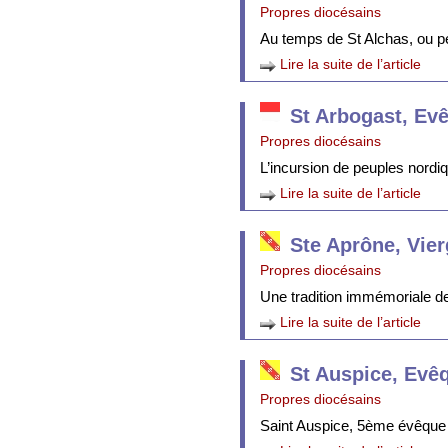
Propres diocésains
Au temps de St Alchas, ou p
Lire la suite de l’article
St Arbogast, Ev
Propres diocésains
L’incursion de peuples nordi
Lire la suite de l’article
Ste Aprône, Vie
Propres diocésains
Une tradition immémoriale de 
Lire la suite de l’article
St Auspice, Evê
Propres diocésains
Saint Auspice, 5ème évêque 