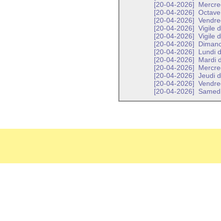
[20-04-2026]
Mercred
[20-04-2026]
Octave 
[20-04-2026]
Vendred
[20-04-2026]
Vigile 
[20-04-2026]
Vigile 
[20-04-2026]
Dimanch
[20-04-2026]
Lundi d
[20-04-2026]
Mardi d
[20-04-2026]
Mercred
[20-04-2026]
Jeudi d
[20-04-2026]
Vendred
[20-04-2026]
Samedi