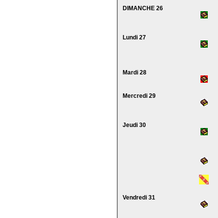
DIMANCHE 26
Lundi 27
Mardi 28
Mercredi 29
Jeudi 30
Vendredi 31