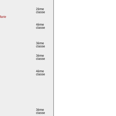
2ème
classe
Marie
4ème
classe
3ème
classe
3ème
classe
4ème
classe
3ème
classe