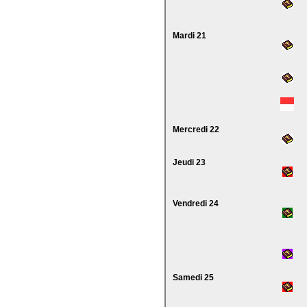
Mardi 21
Mercredi 22
Jeudi 23
Vendredi 24
Samedi 25