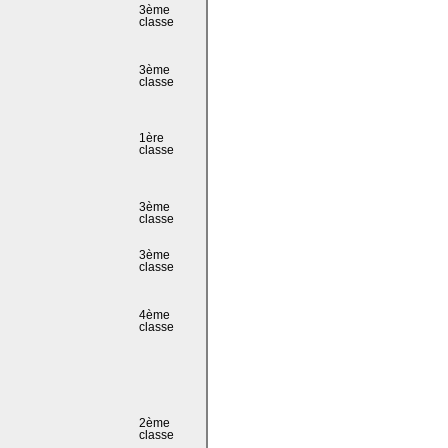
3ème
classe
3ème
classe
1ère
classe
3ème
classe
3ème
classe
4ème
classe
2ème
classe