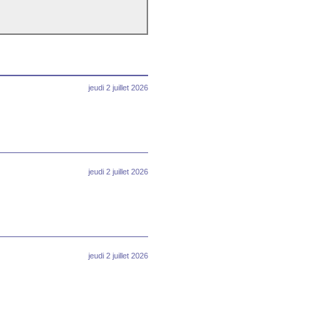
jeudi 2 juillet 2026
jeudi 2 juillet 2026
jeudi 2 juillet 2026