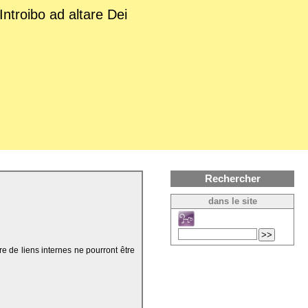
Introibo ad altare Dei
Rechercher
dans le site
re de liens internes ne pourront être