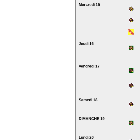
Mercredi 15
Jeudi 16
Vendredi 17
Samedi 18
DIMANCHE 19
Lundi 20