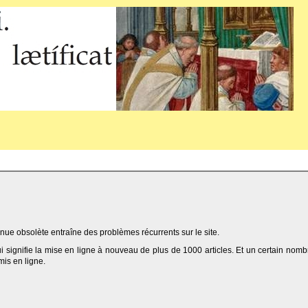
ue obsolète entraîne des problèmes récurrents sur le site.
qui signifie la mise en ligne à nouveau de plus de 1000 articles. Et un certain nomb
 mis en ligne.