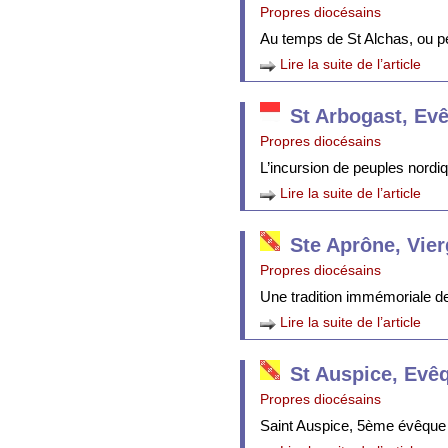
Propres diocésains
Au temps de St Alchas, ou p
Lire la suite de l’article
St Arbogast, Ev
Propres diocésains
L’incursion de peuples nordi
Lire la suite de l’article
Ste Aprône, Vie
Propres diocésains
Une tradition immémoriale de 
Lire la suite de l’article
St Auspice, Evê
Propres diocésains
Saint Auspice, 5ème évêque 