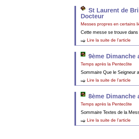
St Laurent de Br
Docteur
Messes propres en certains l
Cette messe se trouve dans
Lire la suite de l’article
9ème Dimanche a
Temps après la Pentecôte
Sommaire Que le Seigneur att
Lire la suite de l’article
8ème Dimanche a
Temps après la Pentecôte
Sommaire Textes de la Mes
Lire la suite de l’article