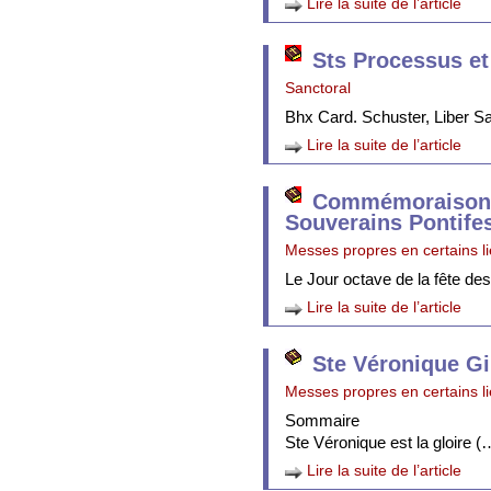
Lire la suite de l’article
Sts Processus et
Sanctoral
Bhx Card. Schuster, Liber 
Lire la suite de l’article
Commémoraison 
Souverains Pontife
Messes propres en certains l
Le Jour octave de la fête de
Lire la suite de l’article
Ste Véronique Gi
Messes propres en certains l
Sommaire
Ste Véronique est la gloire (
Lire la suite de l’article