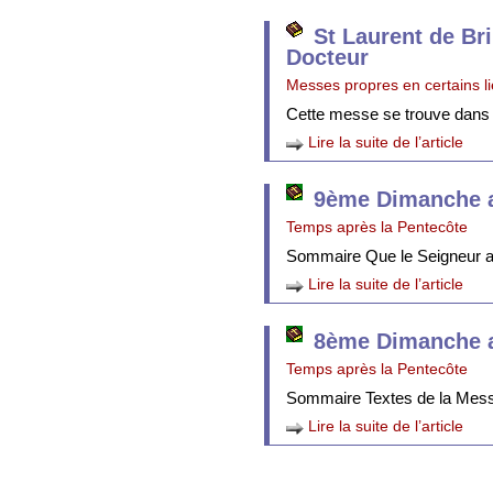
St Laurent de Br
Docteur
Messes propres en certains l
Cette messe se trouve dans
Lire la suite de l’article
9ème Dimanche a
Temps après la Pentecôte
Sommaire Que le Seigneur att
Lire la suite de l’article
8ème Dimanche a
Temps après la Pentecôte
Sommaire Textes de la Mes
Lire la suite de l’article