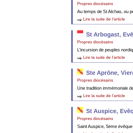
Propres diocésains
Au temps de St Alchas, ou p
Lire la suite de l’article
St Arbogast, Ev
Propres diocésains
L’incursion de peuples nordi
Lire la suite de l’article
Ste Aprône, Vie
Propres diocésains
Une tradition immémoriale de 
Lire la suite de l’article
St Auspice, Evê
Propres diocésains
Saint Auspice, 5ème évêque 