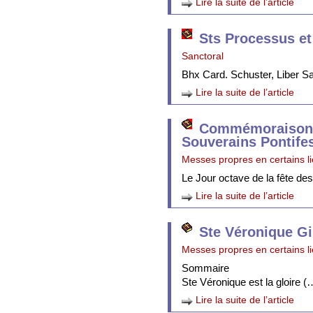
Lire la suite de l’article
Sts Processus et
Sanctoral
Bhx Card. Schuster, Liber 
Lire la suite de l’article
Commémoraison 
Souverains Pontife
Messes propres en certains l
Le Jour octave de la fête de
Lire la suite de l’article
Ste Véronique Gi
Messes propres en certains l
Sommaire
Ste Véronique est la gloire (
Lire la suite de l’article