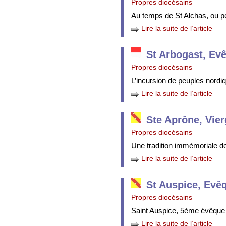
Propres diocésains
Au temps de St Alchas, ou p
Lire la suite de l’article
St Arbogast, Ev
Propres diocésains
L’incursion de peuples nordi
Lire la suite de l’article
Ste Aprône, Vie
Propres diocésains
Une tradition immémoriale de 
Lire la suite de l’article
St Auspice, Evê
Propres diocésains
Saint Auspice, 5ème évêque 
Lire la suite de l’article