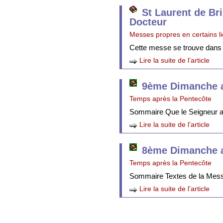
St Laurent de Br
Docteur
Messes propres en certains l
Cette messe se trouve dans
Lire la suite de l’article
9ème Dimanche a
Temps après la Pentecôte
Sommaire Que le Seigneur att
Lire la suite de l’article
8ème Dimanche a
Temps après la Pentecôte
Sommaire Textes de la Mes
Lire la suite de l’article