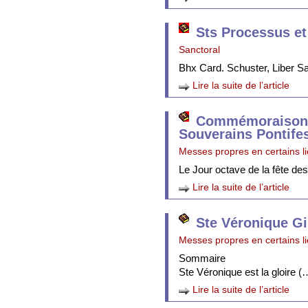
Sts Processus et
Sanctoral
Bhx Card. Schuster, Liber 
Lire la suite de l’article
Commémoraison 
Souverains Pontife
Messes propres en certains l
Le Jour octave de la fête de
Lire la suite de l’article
Ste Véronique Gi
Messes propres en certains l
Sommaire
Ste Véronique est la gloire (
Lire la suite de l’article