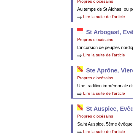
Propres diocésains
Au temps de St Alchas, ou p
Lire la suite de l’article
St Arbogast, Ev
Propres diocésains
L’incursion de peuples nordi
Lire la suite de l’article
Ste Aprône, Vie
Propres diocésains
Une tradition immémoriale de 
Lire la suite de l’article
St Auspice, Evê
Propres diocésains
Saint Auspice, 5ème évêque 
Lire la suite de l’article