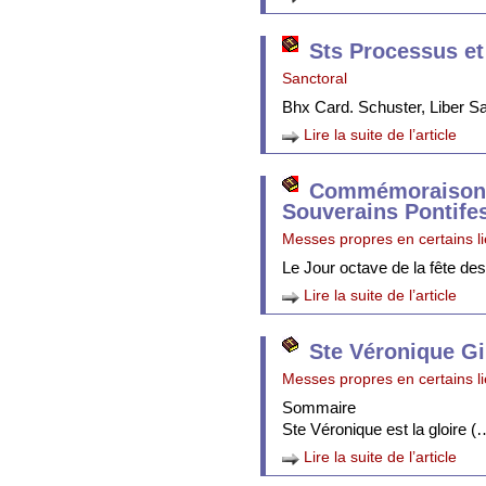
Sts Processus et
Sanctoral
Bhx Card. Schuster, Liber 
Lire la suite de l’article
Commémoraison 
Souverains Pontife
Messes propres en certains l
Le Jour octave de la fête de
Lire la suite de l’article
Ste Véronique Gi
Messes propres en certains l
Sommaire
Ste Véronique est la gloire (
Lire la suite de l’article