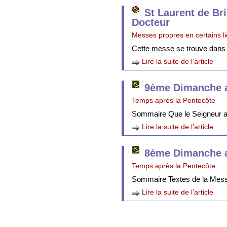
St Laurent de Br
Docteur
Messes propres en certains l
Cette messe se trouve dans
Lire la suite de l’article
9ème Dimanche a
Temps après la Pentecôte
Sommaire Que le Seigneur att
Lire la suite de l’article
8ème Dimanche a
Temps après la Pentecôte
Sommaire Textes de la Mes
Lire la suite de l’article