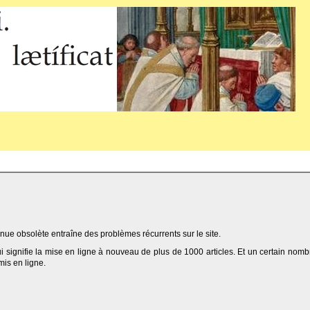
ue obsolète entraîne des problèmes récurrents sur le site.
qui signifie la mise en ligne à nouveau de plus de 1000 articles. Et un certain nomb
 mis en ligne.