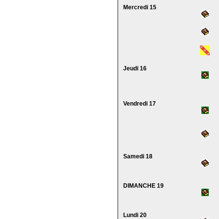
Mercredi 15
Jeudi 16
Vendredi 17
Samedi 18
DIMANCHE 19
Lundi 20