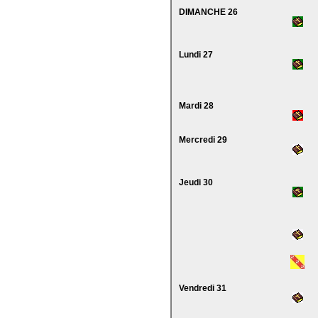
DIMANCHE 26
Lundi 27
Mardi 28
Mercredi 29
Jeudi 30
Vendredi 31