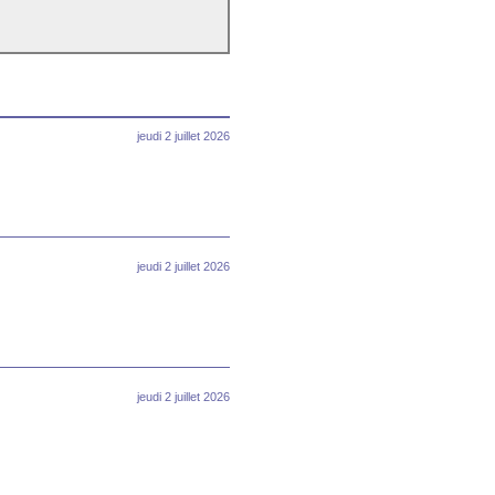
jeudi 2 juillet 2026
jeudi 2 juillet 2026
jeudi 2 juillet 2026