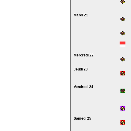
Mardi 21
Mercredi 22
Jeudi 23
Vendredi 24
Samedi 25