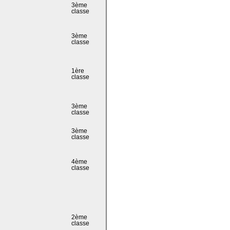
3ème
classe
3ème
classe
1ère
classe
3ème
classe
3ème
classe
4ème
classe
2ème
classe