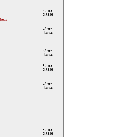
2ème
classe
Marie
4ème
classe
3ème
classe
3ème
classe
4ème
classe
3ème
classe