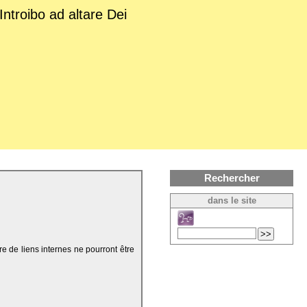
Introibo ad altare Dei
Rechercher
dans le site
re de liens internes ne pourront être