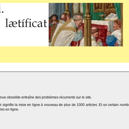
ue obsolète entraîne des problèmes récurrents sur le site.
qui signifie la mise en ligne à nouveau de plus de 1000 articles. Et un certain nomb
 mis en ligne.