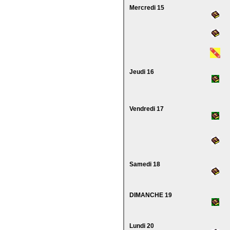
Mercredi 15
Jeudi 16
Vendredi 17
Samedi 18
DIMANCHE 19
Lundi 20