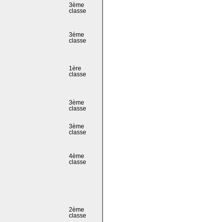
3ème
classe
3ème
classe
1ère
classe
3ème
classe
3ème
classe
4ème
classe
2ème
classe