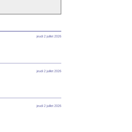
jeudi 2 juillet 2026
jeudi 2 juillet 2026
jeudi 2 juillet 2026