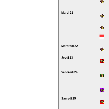
Mardi 21
Mercredi 22
Jeudi 23
Vendredi 24
Samedi 25