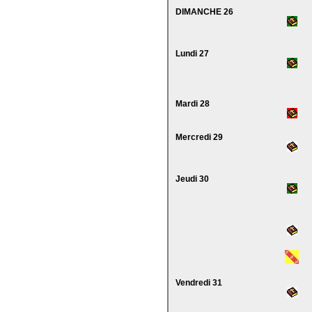
DIMANCHE 26
Lundi 27
Mardi 28
Mercredi 29
Jeudi 30
Vendredi 31