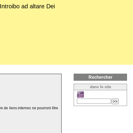
Introibo ad altare Dei
Rechercher
dans le site
re de liens internes ne pourront être