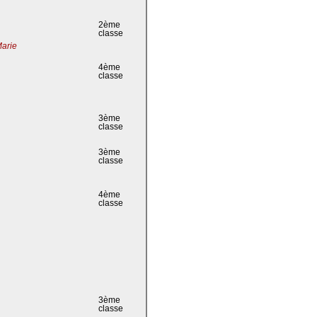
2ème
classe
Marie
4ème
classe
3ème
classe
3ème
classe
4ème
classe
3ème
classe