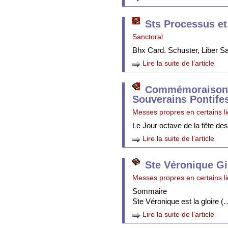
Sts Processus et
Sanctoral
Bhx Card. Schuster, Liber 
Lire la suite de l’article
Commémoraison 
Souverains Pontife
Messes propres en certains l
Le Jour octave de la fête de
Lire la suite de l’article
Ste Véronique Gi
Messes propres en certains l
Sommaire
Ste Véronique est la gloire (
Lire la suite de l’article