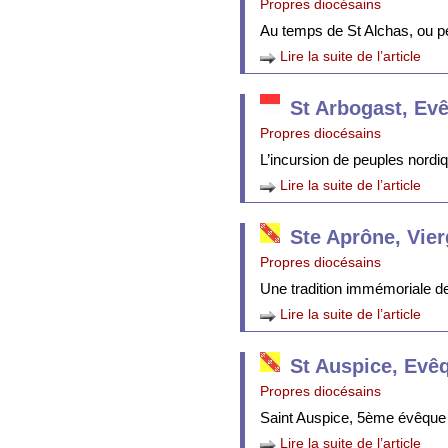
Propres diocésains
Au temps de St Alchas, ou p
Lire la suite de l’article
St Arbogast, Ev
Propres diocésains
L’incursion de peuples nordi
Lire la suite de l’article
Ste Aprône, Vie
Propres diocésains
Une tradition immémoriale de 
Lire la suite de l’article
St Auspice, Evê
Propres diocésains
Saint Auspice, 5ème évêque 
Lire la suite de l’article