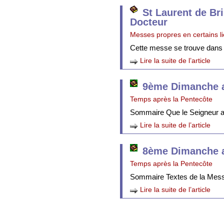
St Laurent de Br
Docteur
Messes propres en certains l
Cette messe se trouve dans
Lire la suite de l’article
9ème Dimanche a
Temps après la Pentecôte
Sommaire Que le Seigneur att
Lire la suite de l’article
8ème Dimanche a
Temps après la Pentecôte
Sommaire Textes de la Mes
Lire la suite de l’article