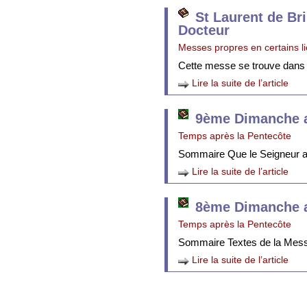
St Laurent de Br
Docteur
Messes propres en certains l
Cette messe se trouve dans
Lire la suite de l’article
9ème Dimanche a
Temps après la Pentecôte
Sommaire Que le Seigneur att
Lire la suite de l’article
8ème Dimanche a
Temps après la Pentecôte
Sommaire Textes de la Mes
Lire la suite de l’article