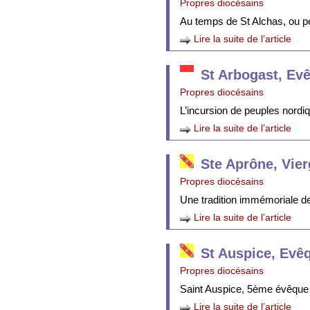
Propres diocésains
Au temps de St Alchas, ou p
Lire la suite de l’article
St Arbogast, Ev
Propres diocésains
L’incursion de peuples nordi
Lire la suite de l’article
Ste Aprône, Vie
Propres diocésains
Une tradition immémoriale de 
Lire la suite de l’article
St Auspice, Evê
Propres diocésains
Saint Auspice, 5ème évêque 
Lire la suite de l’article