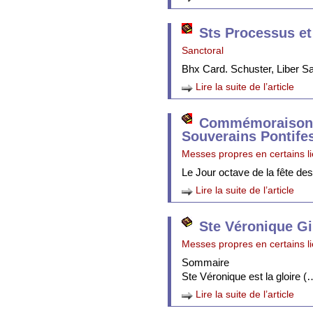
Sts Processus et
Sanctoral
Bhx Card. Schuster, Liber 
Lire la suite de l’article
Commémoraison 
Souverains Pontife
Messes propres en certains l
Le Jour octave de la fête de
Lire la suite de l’article
Ste Véronique Gi
Messes propres en certains l
Sommaire
Ste Véronique est la gloire (
Lire la suite de l’article