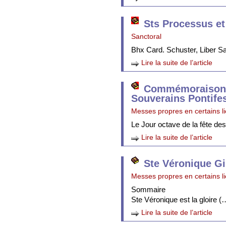
Sts Processus et
Sanctoral
Bhx Card. Schuster, Liber 
Lire la suite de l’article
Commémoraison 
Souverains Pontife
Messes propres en certains l
Le Jour octave de la fête de
Lire la suite de l’article
Ste Véronique Gi
Messes propres en certains l
Sommaire
Ste Véronique est la gloire (
Lire la suite de l’article