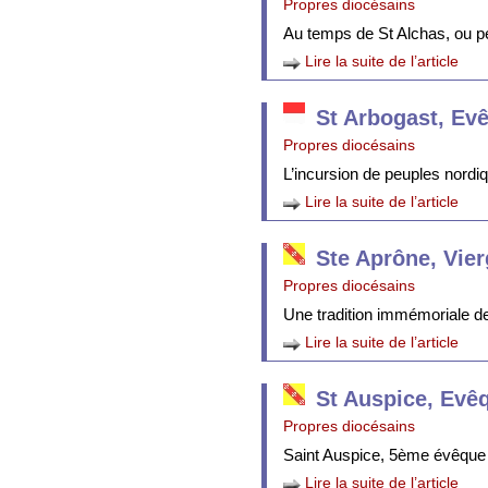
Propres diocésains
Au temps de St Alchas, ou p
Lire la suite de l’article
St Arbogast, Ev
Propres diocésains
L’incursion de peuples nordi
Lire la suite de l’article
Ste Aprône, Vie
Propres diocésains
Une tradition immémoriale de 
Lire la suite de l’article
St Auspice, Evê
Propres diocésains
Saint Auspice, 5ème évêque 
Lire la suite de l’article