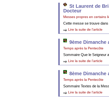
St Laurent de Br
Docteur
Messes propres en certains l
Cette messe se trouve dans
Lire la suite de l’article
9ème Dimanche a
Temps après la Pentecôte
Sommaire Que le Seigneur att
Lire la suite de l’article
8ème Dimanche a
Temps après la Pentecôte
Sommaire Textes de la Mes
Lire la suite de l’article