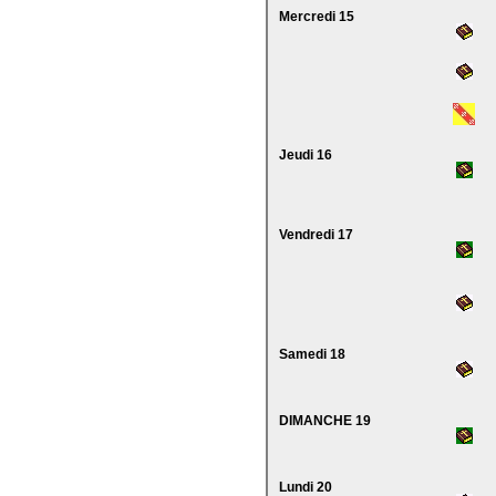
Mercredi 15
Jeudi 16
Vendredi 17
Samedi 18
DIMANCHE 19
Lundi 20