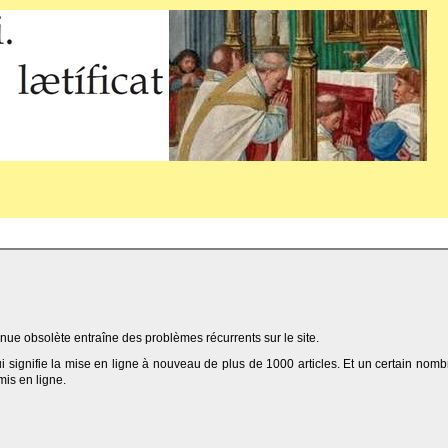
ue obsolète entraîne des problèmes récurrents sur le site.
qui signifie la mise en ligne à nouveau de plus de 1000 articles. Et un certain nomb
 mis en ligne.