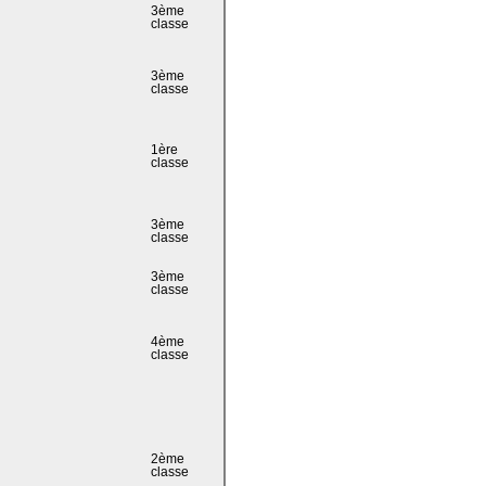
3ème
classe
3ème
classe
1ère
classe
3ème
classe
3ème
classe
4ème
classe
2ème
classe