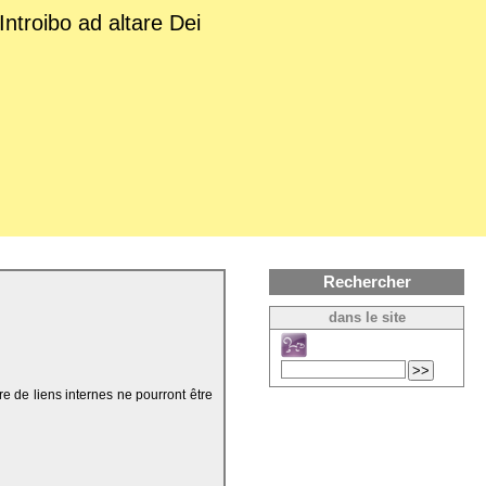
Introibo ad altare Dei
Rechercher
dans le site
re de liens internes ne pourront être