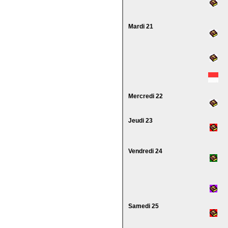
Mardi 21
Mercredi 22
Jeudi 23
Vendredi 24
Samedi 25