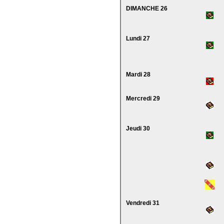
DIMANCHE 26
Lundi 27
Mardi 28
Mercredi 29
Jeudi 30
Vendredi 31