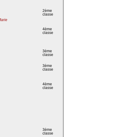
2ème
classe
Marie
4ème
classe
3ème
classe
3ème
classe
4ème
classe
3ème
classe