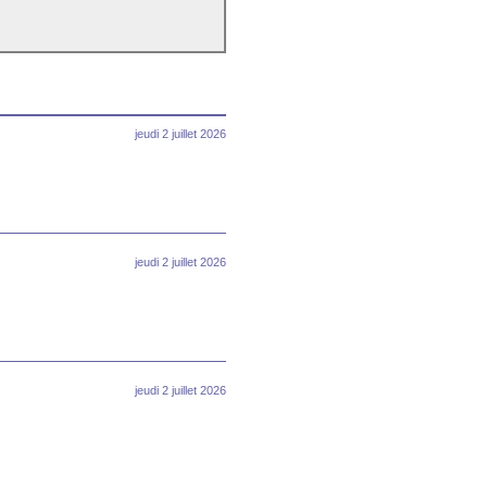
jeudi 2 juillet 2026
jeudi 2 juillet 2026
jeudi 2 juillet 2026