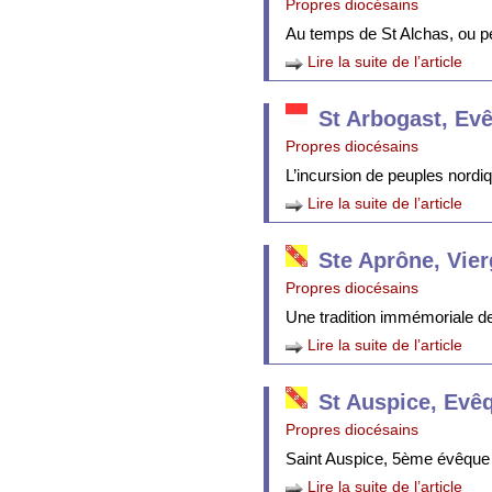
Propres diocésains
Au temps de St Alchas, ou p
Lire la suite de l’article
St Arbogast, Ev
Propres diocésains
L’incursion de peuples nordi
Lire la suite de l’article
Ste Aprône, Vie
Propres diocésains
Une tradition immémoriale de 
Lire la suite de l’article
St Auspice, Evê
Propres diocésains
Saint Auspice, 5ème évêque 
Lire la suite de l’article