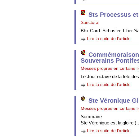
Sts Processus et
Sanctoral
Bhx Card. Schuster, Liber 
Lire la suite de l’article
Commémoraison 
Souverains Pontife
Messes propres en certains l
Le Jour octave de la fête de
Lire la suite de l’article
Ste Véronique Gi
Messes propres en certains l
Sommaire
Ste Véronique est la gloire (
Lire la suite de l’article