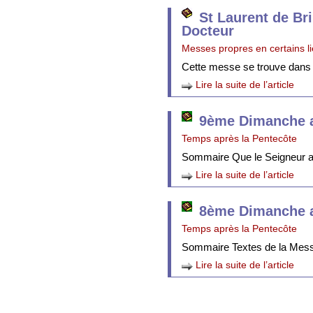
St Laurent de Br
Docteur
Messes propres en certains l
Cette messe se trouve dans
Lire la suite de l’article
9ème Dimanche a
Temps après la Pentecôte
Sommaire Que le Seigneur att
Lire la suite de l’article
8ème Dimanche a
Temps après la Pentecôte
Sommaire Textes de la Mes
Lire la suite de l’article