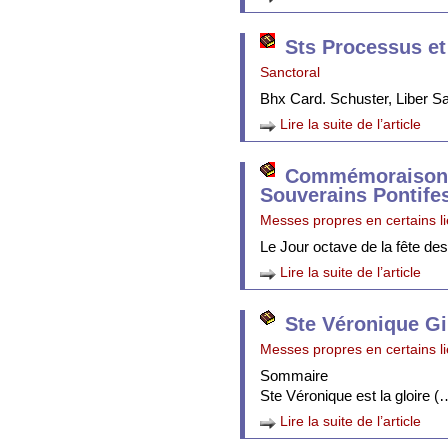
Sts Processus et
Sanctoral
Bhx Card. Schuster, Liber 
Lire la suite de l’article
Commémoraison 
Souverains Pontife
Messes propres en certains l
Le Jour octave de la fête de
Lire la suite de l’article
Ste Véronique Gi
Messes propres en certains l
Sommaire
Ste Véronique est la gloire (
Lire la suite de l’article