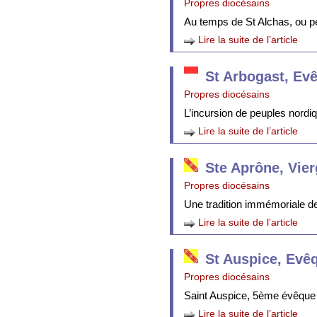
Propres diocésains
Au temps de St Alchas, ou p
Lire la suite de l’article
St Arbogast, Ev
Propres diocésains
L’incursion de peuples nordi
Lire la suite de l’article
Ste Aprône, Vie
Propres diocésains
Une tradition immémoriale de 
Lire la suite de l’article
St Auspice, Evê
Propres diocésains
Saint Auspice, 5ème évêque 
Lire la suite de l’article