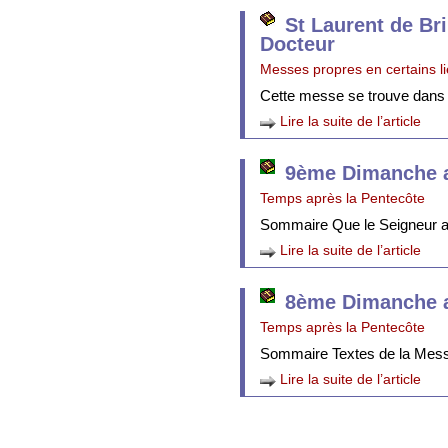
St Laurent de Br
Docteur
Messes propres en certains l
Cette messe se trouve dans
Lire la suite de l’article
9ème Dimanche a
Temps après la Pentecôte
Sommaire Que le Seigneur att
Lire la suite de l’article
8ème Dimanche a
Temps après la Pentecôte
Sommaire Textes de la Mes
Lire la suite de l’article