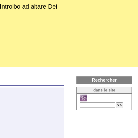
Introibo ad altare Dei
Rechercher
dans le site