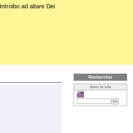
Introibo ad altare Dei
Rechercher
dans le site