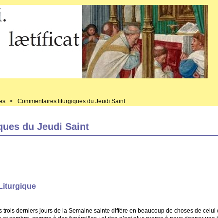
es
>
Commentaires liturgiques du Jeudi Saint
ques du Jeudi Saint
Liturgique
s trois derniers jours de la Semaine sainte diffère en beaucoup de choses de celui