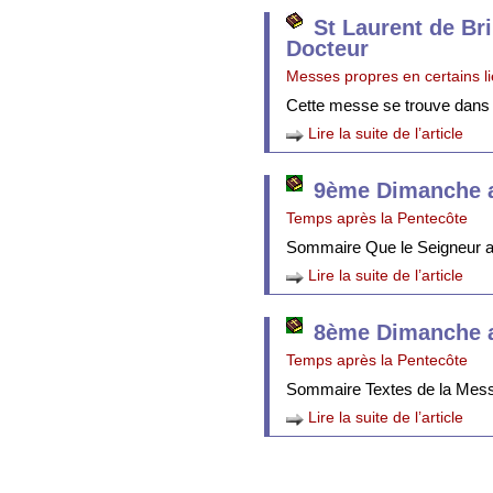
St Laurent de Br
Docteur
Messes propres en certains l
Cette messe se trouve dans
Lire la suite de l’article
9ème Dimanche a
Temps après la Pentecôte
Sommaire Que le Seigneur att
Lire la suite de l’article
8ème Dimanche a
Temps après la Pentecôte
Sommaire Textes de la Mes
Lire la suite de l’article