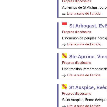
Propres diocésains
Au temps de St Alchas, ou p
Lire la suite de l’article
St Arbogast, Ev
Propres diocésains
L’incursion de peuples nordi
Lire la suite de l’article
Ste Aprône, Vie
Propres diocésains
Une tradition immémoriale de 
Lire la suite de l’article
St Auspice, Evê
Propres diocésains
Saint Auspice, 5ème évêque 
Lire la suite de l’article