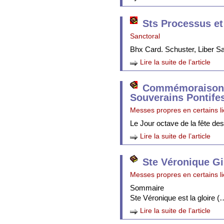
Sts Processus et
Sanctoral
Bhx Card. Schuster, Liber 
Lire la suite de l’article
Commémoraison 
Souverains Pontife
Messes propres en certains l
Le Jour octave de la fête de
Lire la suite de l’article
Ste Véronique Gi
Messes propres en certains l
Sommaire
Ste Véronique est la gloire (
Lire la suite de l’article