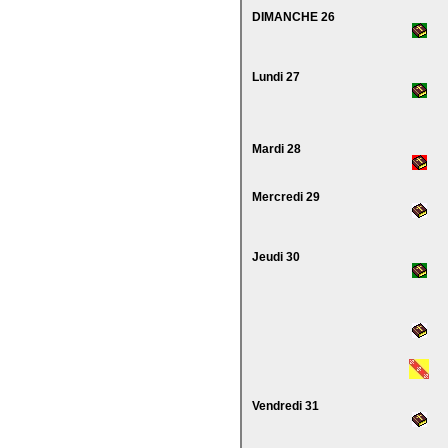
DIMANCHE 26
Lundi 27
Mardi 28
Mercredi 29
Jeudi 30
Vendredi 31