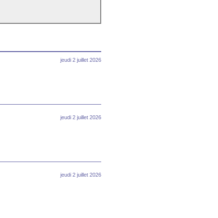
jeudi 2 juillet 2026
jeudi 2 juillet 2026
jeudi 2 juillet 2026