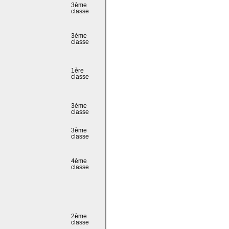
3ème
classe
3ème
classe
1ère
classe
3ème
classe
3ème
classe
4ème
classe
2ème
classe