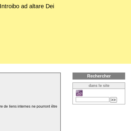
Introibo ad altare Dei
Rechercher
dans le site
re de liens internes ne pourront être