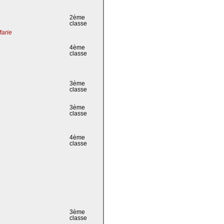
2ème
classe
Marie
4ème
classe
3ème
classe
3ème
classe
4ème
classe
3ème
classe