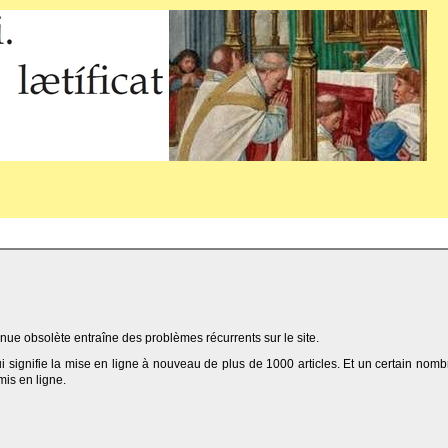
ue obsolète entraîne des problèmes récurrents sur le site.
qui signifie la mise en ligne à nouveau de plus de 1000 articles. Et un certain nomb
 mis en ligne.