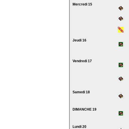
Mercredi 15
Jeudi 16
Vendredi 17
Samedi 18
DIMANCHE 19
Lundi 20