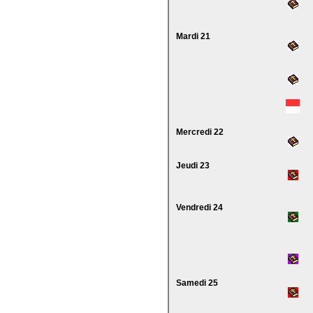
Mardi 21
Mercredi 22
Jeudi 23
Vendredi 24
Samedi 25