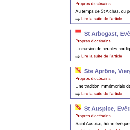
Propres diocésains
Au temps de St Alchas, ou p
Lire la suite de l’article
St Arbogast, Ev
Propres diocésains
L’incursion de peuples nordi
Lire la suite de l’article
Ste Aprône, Vie
Propres diocésains
Une tradition immémoriale de 
Lire la suite de l’article
St Auspice, Evê
Propres diocésains
Saint Auspice, 5ème évêque 