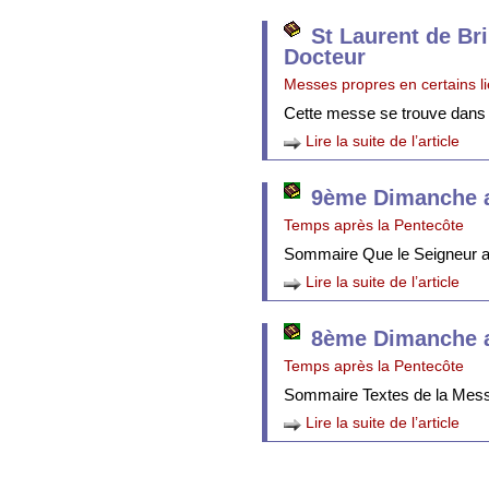
St Laurent de Br
Docteur
Messes propres en certains l
Cette messe se trouve dans
Lire la suite de l’article
9ème Dimanche a
Temps après la Pentecôte
Sommaire Que le Seigneur att
Lire la suite de l’article
8ème Dimanche a
Temps après la Pentecôte
Sommaire Textes de la Mes
Lire la suite de l’article