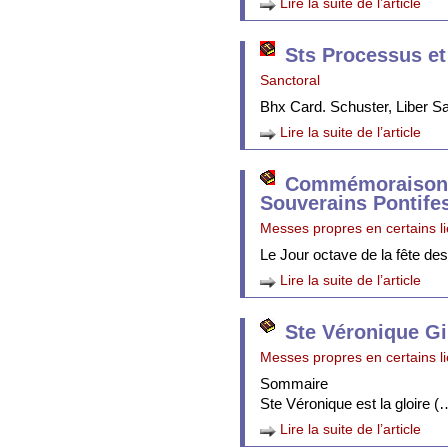
Lire la suite de l’article
Sts Processus et
Sanctoral
Bhx Card. Schuster, Liber 
Lire la suite de l’article
Commémoraison 
Souverains Pontife
Messes propres en certains l
Le Jour octave de la fête de
Lire la suite de l’article
Ste Véronique Gi
Messes propres en certains l
Sommaire
Ste Véronique est la gloire (
Lire la suite de l’article