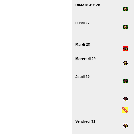
DIMANCHE 26
Lundi 27
Mardi 28
Mercredi 29
Jeudi 30
Vendredi 31