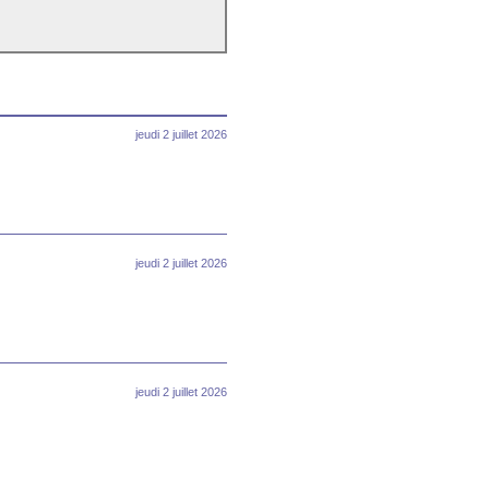
jeudi 2 juillet 2026
jeudi 2 juillet 2026
jeudi 2 juillet 2026