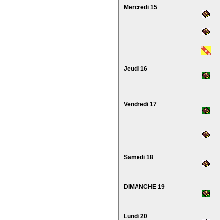
Mercredi 15
Jeudi 16
Vendredi 17
Samedi 18
DIMANCHE 19
Lundi 20