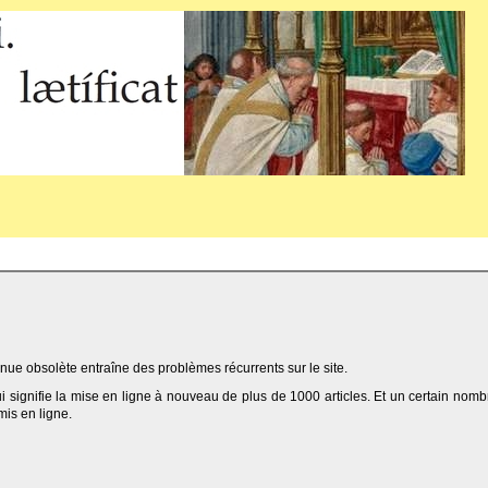
ue obsolète entraîne des problèmes récurrents sur le site.
qui signifie la mise en ligne à nouveau de plus de 1000 articles. Et un certain nomb
 mis en ligne.