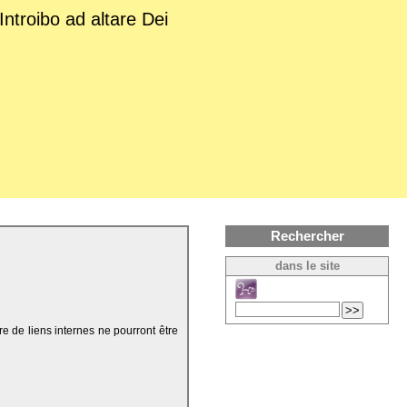
Introibo ad altare Dei
Rechercher
dans le site
re de liens internes ne pourront être