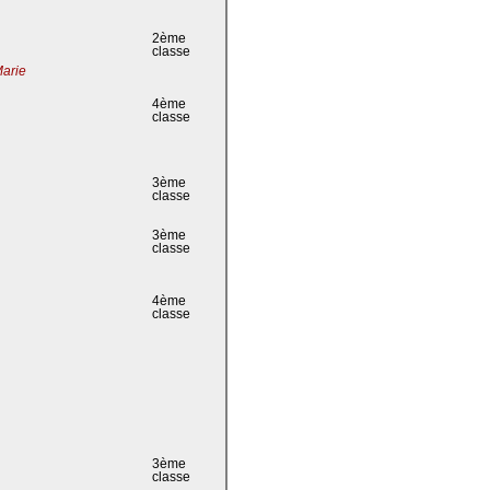
2ème
classe
Marie
4ème
classe
3ème
classe
3ème
classe
4ème
classe
3ème
classe