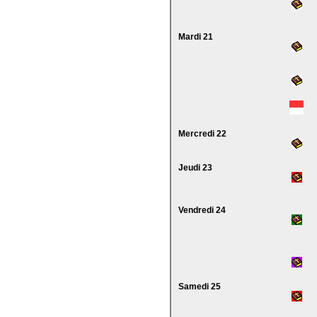
Mardi 21
Mercredi 22
Jeudi 23
Vendredi 24
Samedi 25