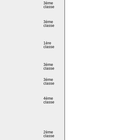
3ème
classe
3ème
classe
1ère
classe
3ème
classe
3ème
classe
4ème
classe
2ème
classe