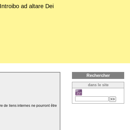
Introibo ad altare Dei
Rechercher
dans le site
re de liens internes ne pourront être