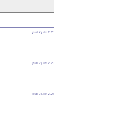
jeudi 2 juillet 2026
jeudi 2 juillet 2026
jeudi 2 juillet 2026