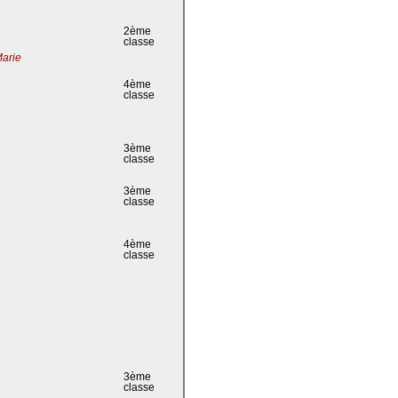
2ème
classe
Marie
4ème
classe
3ème
classe
3ème
classe
4ème
classe
3ème
classe