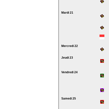
Mardi 21
Mercredi 22
Jeudi 23
Vendredi 24
Samedi 25