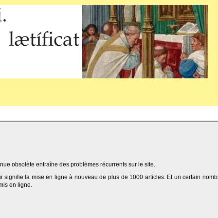
ue obsolète entraîne des problèmes récurrents sur le site.
qui signifie la mise en ligne à nouveau de plus de 1000 articles. Et un certain nomb
 mis en ligne.