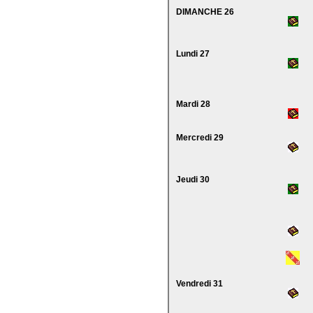
DIMANCHE 26
Lundi 27
Mardi 28
Mercredi 29
Jeudi 30
Vendredi 31