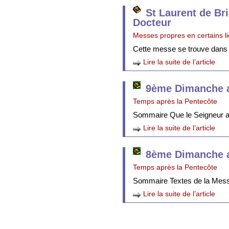
St Laurent de Br
Docteur
Messes propres en certains l
Cette messe se trouve dans
Lire la suite de l’article
9ème Dimanche a
Temps après la Pentecôte
Sommaire Que le Seigneur att
Lire la suite de l’article
8ème Dimanche a
Temps après la Pentecôte
Sommaire Textes de la Mes
Lire la suite de l’article