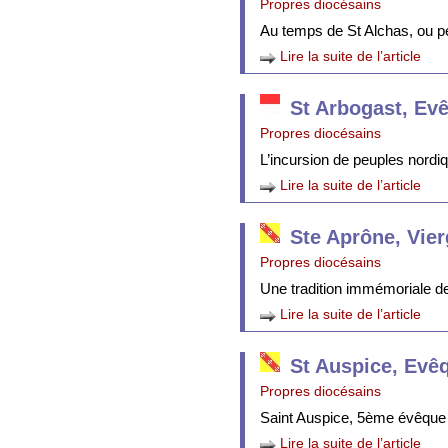
Propres diocésains
Au temps de St Alchas, ou p
Lire la suite de l’article
St Arbogast, Ev
Propres diocésains
L’incursion de peuples nordi
Lire la suite de l’article
Ste Aprône, Vie
Propres diocésains
Une tradition immémoriale de 
Lire la suite de l’article
St Auspice, Evê
Propres diocésains
Saint Auspice, 5ème évêque 
Lire la suite de l’article