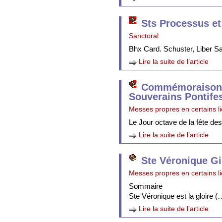
Sts Processus et
Sanctoral
Bhx Card. Schuster, Liber 
Lire la suite de l’article
Commémoraison 
Souverains Pontife
Messes propres en certains l
Le Jour octave de la fête de
Lire la suite de l’article
Ste Véronique Gi
Messes propres en certains l
Sommaire
Ste Véronique est la gloire (
Lire la suite de l’article