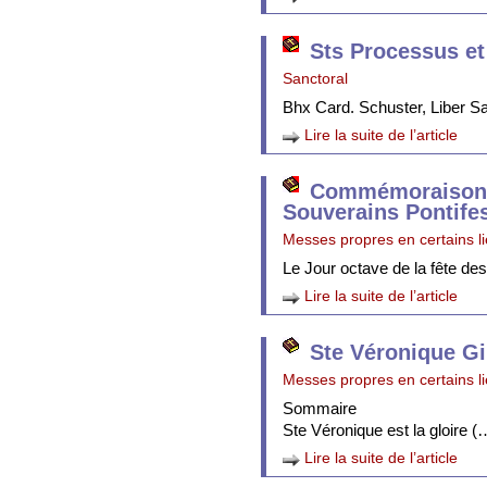
Sts Processus et
Sanctoral
Bhx Card. Schuster, Liber 
Lire la suite de l’article
Commémoraison 
Souverains Pontife
Messes propres en certains l
Le Jour octave de la fête de
Lire la suite de l’article
Ste Véronique Gi
Messes propres en certains l
Sommaire
Ste Véronique est la gloire (
Lire la suite de l’article