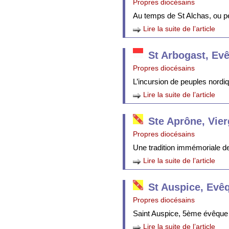
Propres diocésains
Au temps de St Alchas, ou p
Lire la suite de l’article
St Arbogast, Ev
Propres diocésains
L’incursion de peuples nordi
Lire la suite de l’article
Ste Aprône, Vie
Propres diocésains
Une tradition immémoriale de 
Lire la suite de l’article
St Auspice, Evê
Propres diocésains
Saint Auspice, 5ème évêque 
Lire la suite de l’article