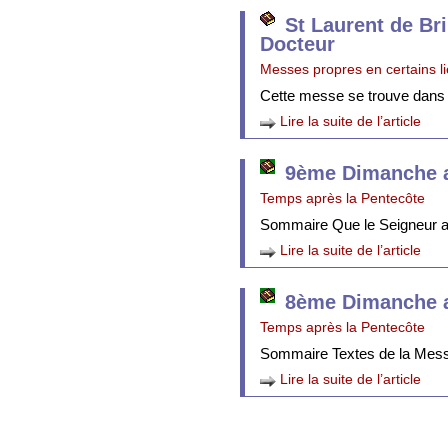
St Laurent de Br
Docteur
Messes propres en certains l
Cette messe se trouve dans
Lire la suite de l’article
9ème Dimanche a
Temps après la Pentecôte
Sommaire Que le Seigneur att
Lire la suite de l’article
8ème Dimanche a
Temps après la Pentecôte
Sommaire Textes de la Mes
Lire la suite de l’article