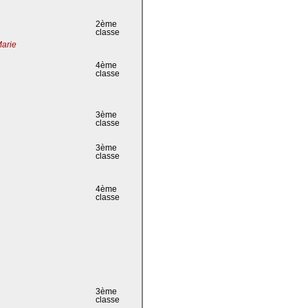
2ème
classe
Marie
4ème
classe
3ème
classe
3ème
classe
4ème
classe
3ème
classe