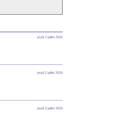
jeudi 2 juillet 2026
jeudi 2 juillet 2026
jeudi 2 juillet 2026