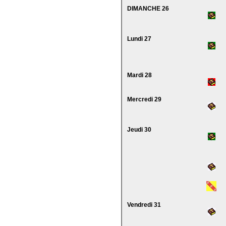
DIMANCHE 26
Lundi 27
Mardi 28
Mercredi 29
Jeudi 30
Vendredi 31