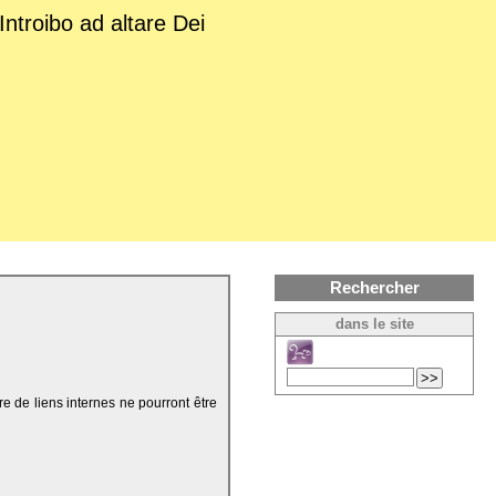
Introibo ad altare Dei
Rechercher
dans le site
re de liens internes ne pourront être