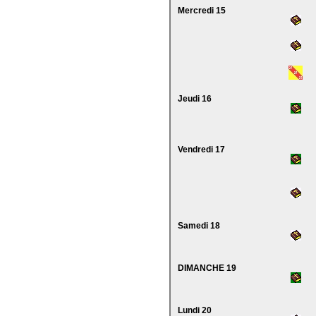
Mercredi 15
Jeudi 16
Vendredi 17
Samedi 18
DIMANCHE 19
Lundi 20