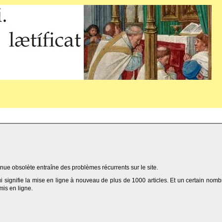
ue obsolète entraîne des problèmes récurrents sur le site.
qui signifie la mise en ligne à nouveau de plus de 1000 articles. Et un certain nomb
 mis en ligne.