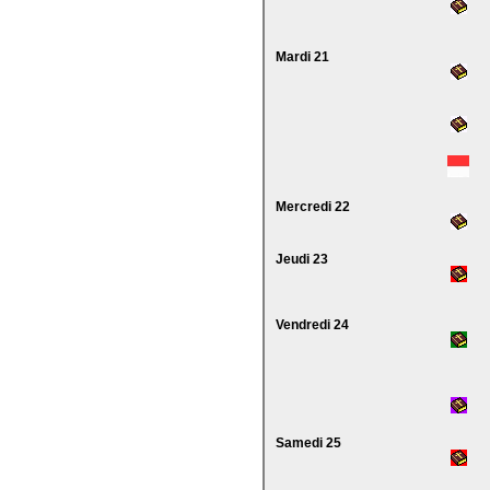
Mardi 21
Mercredi 22
Jeudi 23
Vendredi 24
Samedi 25