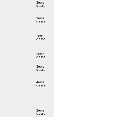
3ème
classe
3ème
classe
1ère
classe
3ème
classe
3ème
classe
4ème
classe
2ème
classe