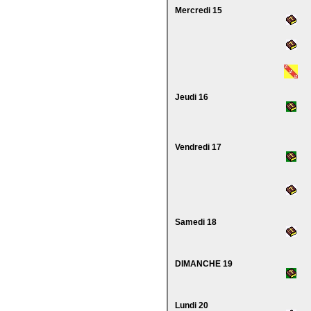
Mercredi 15
Jeudi 16
Vendredi 17
Samedi 18
DIMANCHE 19
Lundi 20