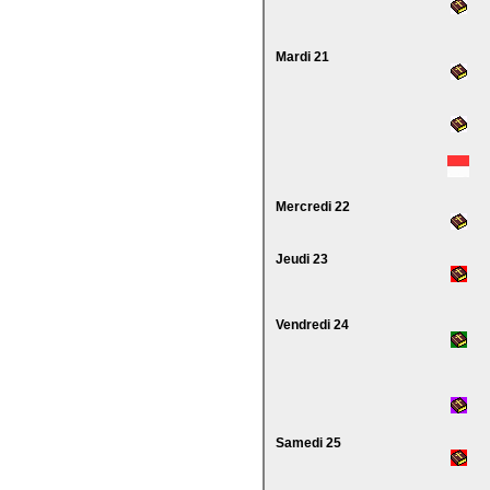
Mardi 21
Mercredi 22
Jeudi 23
Vendredi 24
Samedi 25