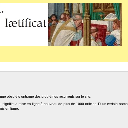
ue obsolète entraîne des problèmes récurrents sur le site.
qui signifie la mise en ligne à nouveau de plus de 1000 articles. Et un certain nomb
 mis en ligne.