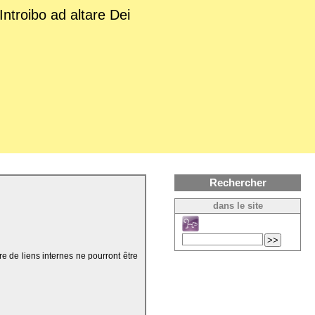
Introibo ad altare Dei
Rechercher
dans le site
re de liens internes ne pourront être