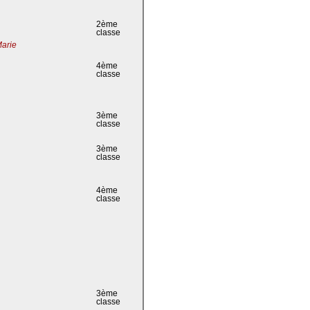
2ème
classe
Marie
4ème
classe
3ème
classe
3ème
classe
4ème
classe
3ème
classe