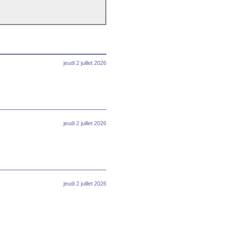
jeudi 2 juillet 2026
jeudi 2 juillet 2026
jeudi 2 juillet 2026