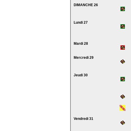
DIMANCHE 26
Lundi 27
Mardi 28
Mercredi 29
Jeudi 30
Vendredi 31