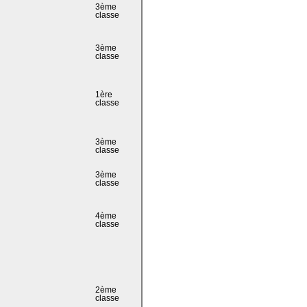
3ème
classe
3ème
classe
1ère
classe
3ème
classe
3ème
classe
4ème
classe
2ème
classe