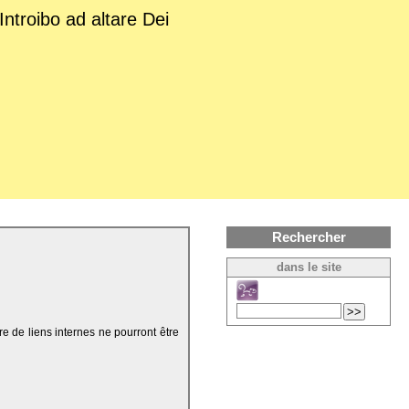
Introibo ad altare Dei
Rechercher
dans le site
re de liens internes ne pourront être