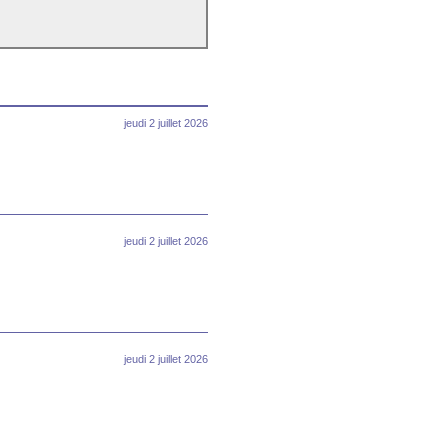
jeudi 2 juillet 2026
jeudi 2 juillet 2026
jeudi 2 juillet 2026