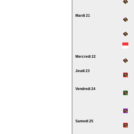
Mardi 21
Mercredi 22
Jeudi 23
Vendredi 24
Samedi 25