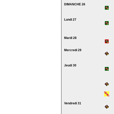
DIMANCHE 26
Lundi 27
Mardi 28
Mercredi 29
Jeudi 30
Vendredi 31