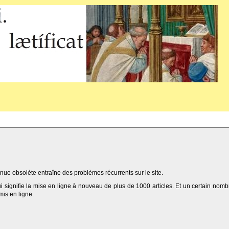
ue obsolète entraîne des problèmes récurrents sur le site.
qui signifie la mise en ligne à nouveau de plus de 1000 articles. Et un certain nomb
 mis en ligne.