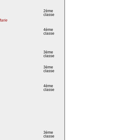
2ème
classe
Marie
4ème
classe
3ème
classe
3ème
classe
4ème
classe
3ème
classe