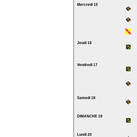
Mercredi 15
Jeudi 16
Vendredi 17
Samedi 18
DIMANCHE 19
Lundi 20