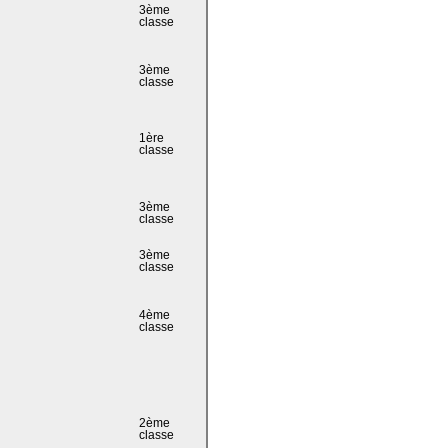
3ème
classe
3ème
classe
1ère
classe
3ème
classe
3ème
classe
4ème
classe
2ème
classe