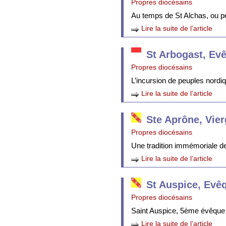
Propres diocésains
Au temps de St Alchas, ou p
Lire la suite de l’article
St Arbogast, Ev
Propres diocésains
L’incursion de peuples nordi
Lire la suite de l’article
Ste Aprône, Vie
Propres diocésains
Une tradition immémoriale de 
Lire la suite de l’article
St Auspice, Evê
Propres diocésains
Saint Auspice, 5ème évêque 
Lire la suite de l’article