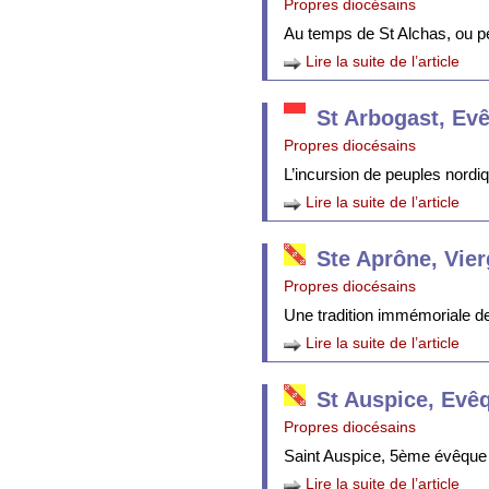
Propres diocésains
Au temps de St Alchas, ou p
Lire la suite de l’article
St Arbogast, Ev
Propres diocésains
L’incursion de peuples nordi
Lire la suite de l’article
Ste Aprône, Vie
Propres diocésains
Une tradition immémoriale de 
Lire la suite de l’article
St Auspice, Evê
Propres diocésains
Saint Auspice, 5ème évêque 
Lire la suite de l’article