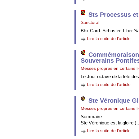
Sts Processus et
Sanctoral
Bhx Card. Schuster, Liber 
Lire la suite de l’article
Commémoraison 
Souverains Pontife
Messes propres en certains l
Le Jour octave de la fête de
Lire la suite de l’article
Ste Véronique Gi
Messes propres en certains l
Sommaire
Ste Véronique est la gloire (
Lire la suite de l’article