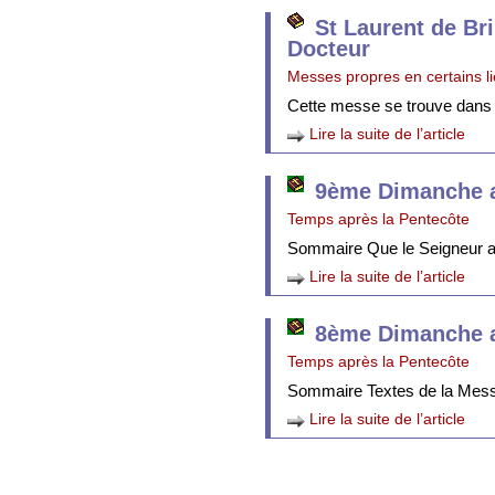
St Laurent de Br
Docteur
Messes propres en certains l
Cette messe se trouve dans
Lire la suite de l’article
9ème Dimanche a
Temps après la Pentecôte
Sommaire Que le Seigneur att
Lire la suite de l’article
8ème Dimanche a
Temps après la Pentecôte
Sommaire Textes de la Mes
Lire la suite de l’article