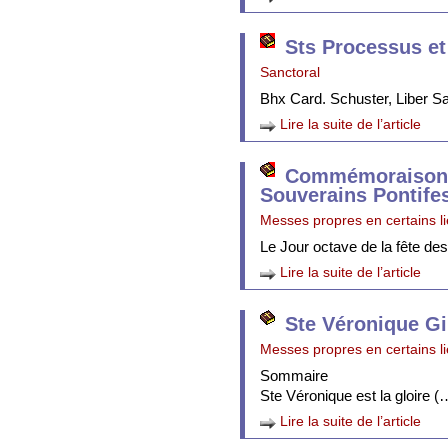
Sts Processus et
Sanctoral
Bhx Card. Schuster, Liber 
Lire la suite de l’article
Commémoraison 
Souverains Pontife
Messes propres en certains l
Le Jour octave de la fête de
Lire la suite de l’article
Ste Véronique Gi
Messes propres en certains l
Sommaire
Ste Véronique est la gloire (
Lire la suite de l’article