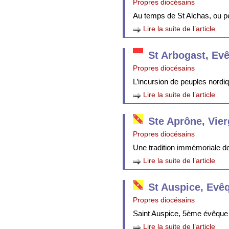
Propres diocésains
Au temps de St Alchas, ou p
Lire la suite de l’article
St Arbogast, Ev
Propres diocésains
L’incursion de peuples nordi
Lire la suite de l’article
Ste Aprône, Vie
Propres diocésains
Une tradition immémoriale de 
Lire la suite de l’article
St Auspice, Evê
Propres diocésains
Saint Auspice, 5ème évêque 
Lire la suite de l’article