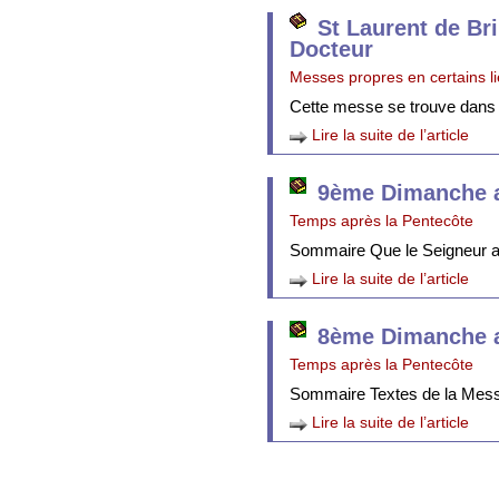
St Laurent de Br
Docteur
Messes propres en certains l
Cette messe se trouve dans
Lire la suite de l’article
9ème Dimanche a
Temps après la Pentecôte
Sommaire Que le Seigneur att
Lire la suite de l’article
8ème Dimanche a
Temps après la Pentecôte
Sommaire Textes de la Mes
Lire la suite de l’article