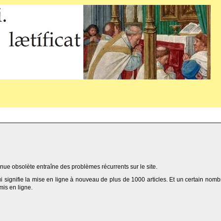
ue obsolète entraîne des problèmes récurrents sur le site.
qui signifie la mise en ligne à nouveau de plus de 1000 articles. Et un certain nomb
 mis en ligne.