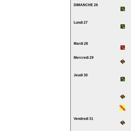
DIMANCHE 26
Lundi 27
Mardi 28
Mercredi 29
Jeudi 30
Vendredi 31