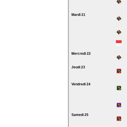
Mardi 21
Mercredi 22
Jeudi 23
Vendredi 24
Samedi 25