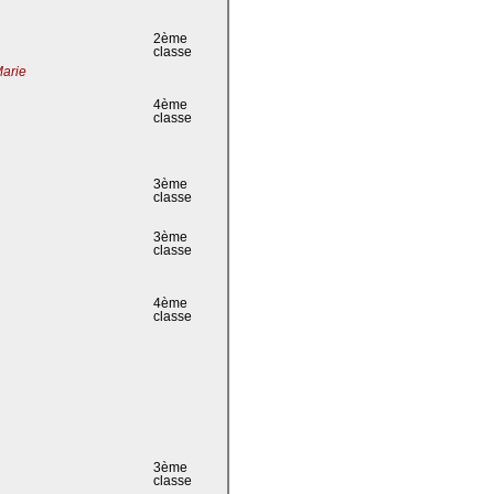
2ème
classe
Marie
4ème
classe
3ème
classe
3ème
classe
4ème
classe
3ème
classe