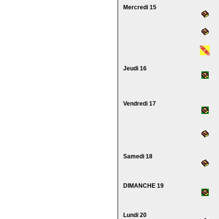
Mercredi 15
Jeudi 16
Vendredi 17
Samedi 18
DIMANCHE 19
Lundi 20