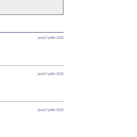
jeudi 2 juillet 2026
jeudi 2 juillet 2026
jeudi 2 juillet 2026