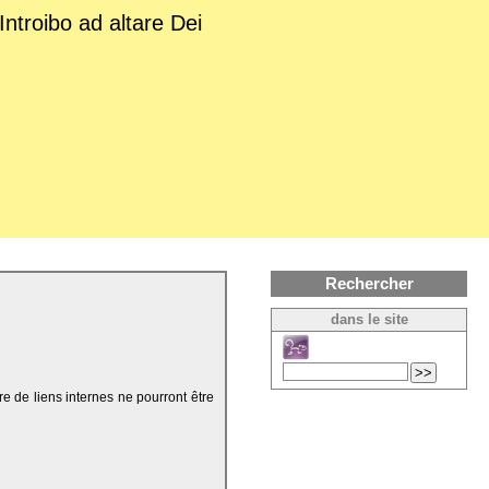
Introibo ad altare Dei
Rechercher
dans le site
re de liens internes ne pourront être