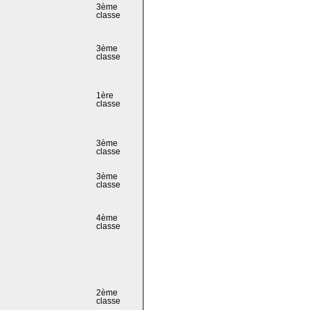
3ème
classe
3ème
classe
1ère
classe
3ème
classe
3ème
classe
4ème
classe
2ème
classe