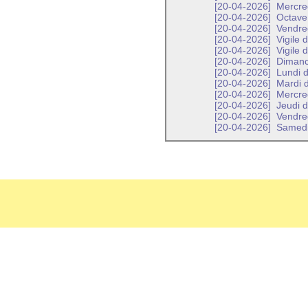
[20-04-2026]
Mercred
[20-04-2026]
Octave 
[20-04-2026]
Vendred
[20-04-2026]
Vigile 
[20-04-2026]
Vigile 
[20-04-2026]
Dimanch
[20-04-2026]
Lundi d
[20-04-2026]
Mardi d
[20-04-2026]
Mercred
[20-04-2026]
Jeudi d
[20-04-2026]
Vendred
[20-04-2026]
Samedi