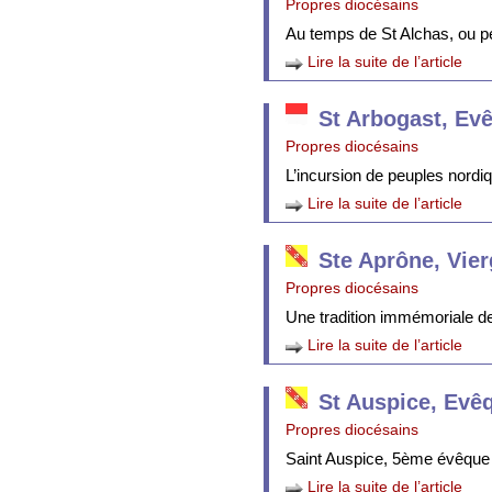
Propres diocésains
Au temps de St Alchas, ou p
Lire la suite de l’article
St Arbogast, Ev
Propres diocésains
L’incursion de peuples nordi
Lire la suite de l’article
Ste Aprône, Vie
Propres diocésains
Une tradition immémoriale de 
Lire la suite de l’article
St Auspice, Evê
Propres diocésains
Saint Auspice, 5ème évêque 
Lire la suite de l’article