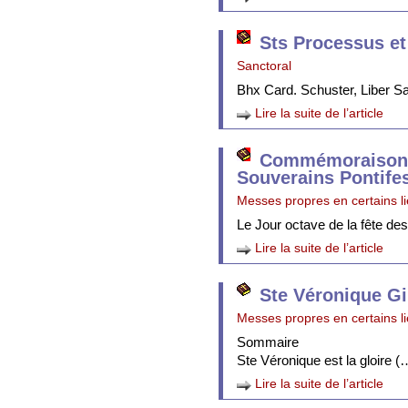
Sts Processus et
Sanctoral
Bhx Card. Schuster, Liber 
Lire la suite de l’article
Commémoraison 
Souverains Pontife
Messes propres en certains l
Le Jour octave de la fête de
Lire la suite de l’article
Ste Véronique Gi
Messes propres en certains l
Sommaire
Ste Véronique est la gloire (
Lire la suite de l’article