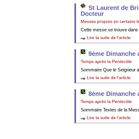
St Laurent de Br
Docteur
Messes propres en certains l
Cette messe se trouve dans
Lire la suite de l’article
9ème Dimanche a
Temps après la Pentecôte
Sommaire Que le Seigneur att
Lire la suite de l’article
8ème Dimanche a
Temps après la Pentecôte
Sommaire Textes de la Mes
Lire la suite de l’article