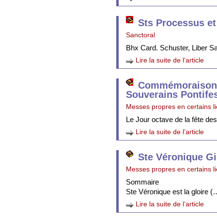
Sts Processus et
Sanctoral
Bhx Card. Schuster, Liber 
Lire la suite de l’article
Commémoraison 
Souverains Pontife
Messes propres en certains l
Le Jour octave de la fête de
Lire la suite de l’article
Ste Véronique Gi
Messes propres en certains l
Sommaire
Ste Véronique est la gloire (
Lire la suite de l’article