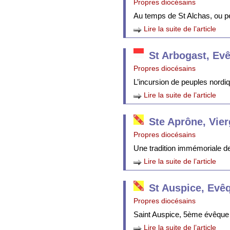
Propres diocésains
Au temps de St Alchas, ou p
Lire la suite de l’article
St Arbogast, Ev
Propres diocésains
L’incursion de peuples nordi
Lire la suite de l’article
Ste Aprône, Vie
Propres diocésains
Une tradition immémoriale de 
Lire la suite de l’article
St Auspice, Evê
Propres diocésains
Saint Auspice, 5ème évêque 
Lire la suite de l’article