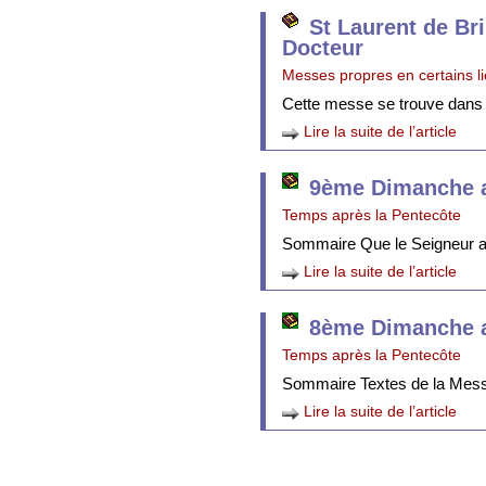
St Laurent de Br
Docteur
Messes propres en certains l
Cette messe se trouve dans
Lire la suite de l’article
9ème Dimanche a
Temps après la Pentecôte
Sommaire Que le Seigneur att
Lire la suite de l’article
8ème Dimanche a
Temps après la Pentecôte
Sommaire Textes de la Mes
Lire la suite de l’article