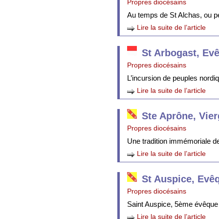
Propres diocésains
Au temps de St Alchas, ou p
Lire la suite de l’article
St Arbogast, Ev
Propres diocésains
L’incursion de peuples nordi
Lire la suite de l’article
Ste Aprône, Vie
Propres diocésains
Une tradition immémoriale de 
Lire la suite de l’article
St Auspice, Evê
Propres diocésains
Saint Auspice, 5ème évêque 
Lire la suite de l’article