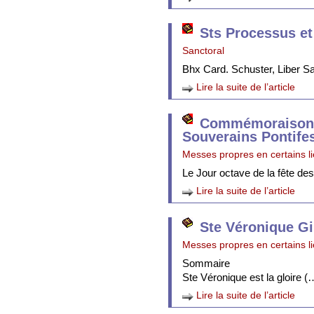
Sts Processus et
Sanctoral
Bhx Card. Schuster, Liber 
Lire la suite de l’article
Commémoraison 
Souverains Pontife
Messes propres en certains l
Le Jour octave de la fête de
Lire la suite de l’article
Ste Véronique Gi
Messes propres en certains l
Sommaire
Ste Véronique est la gloire (
Lire la suite de l’article