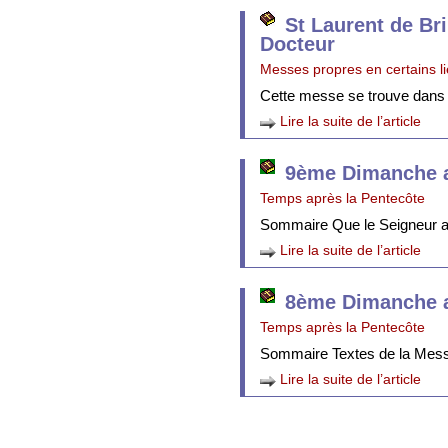
St Laurent de Br
Docteur
Messes propres en certains l
Cette messe se trouve dans
Lire la suite de l’article
9ème Dimanche a
Temps après la Pentecôte
Sommaire Que le Seigneur att
Lire la suite de l’article
8ème Dimanche a
Temps après la Pentecôte
Sommaire Textes de la Mes
Lire la suite de l’article