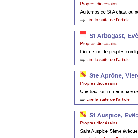
Propres diocésains
Au temps de St Alchas, ou p
Lire la suite de l’article
St Arbogast, Ev
Propres diocésains
L’incursion de peuples nordi
Lire la suite de l’article
Ste Aprône, Vie
Propres diocésains
Une tradition immémoriale de 
Lire la suite de l’article
St Auspice, Evê
Propres diocésains
Saint Auspice, 5ème évêque 