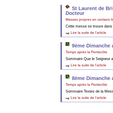
St Laurent de Br
Docteur
Messes propres en certains l
Cette messe se trouve dans
Lire la suite de l’article
9ème Dimanche a
Temps après la Pentecôte
Sommaire Que le Seigneur att
Lire la suite de l’article
8ème Dimanche a
Temps après la Pentecôte
Sommaire Textes de la Mes
Lire la suite de l’article