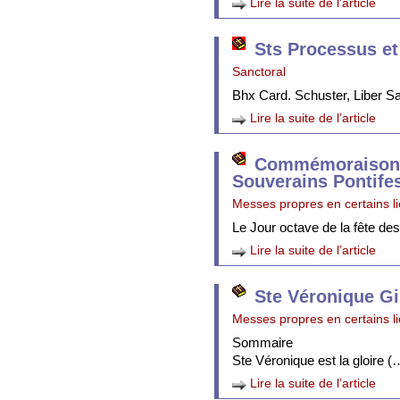
Lire la suite de l’article
Sts Processus et
Sanctoral
Bhx Card. Schuster, Liber 
Lire la suite de l’article
Commémoraison 
Souverains Pontife
Messes propres en certains l
Le Jour octave de la fête de
Lire la suite de l’article
Ste Véronique Gi
Messes propres en certains l
Sommaire
Ste Véronique est la gloire (
Lire la suite de l’article